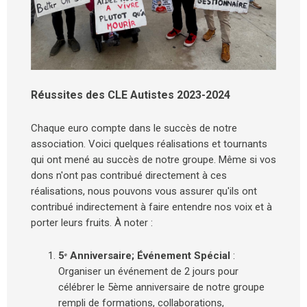
Réussites des CLE Autistes 2023-2024
Chaque euro compte dans le succès de notre
association. Voici quelques réalisations et tournants
qui ont mené au succès de notre groupe. Même si vos
dons n'ont pas contribué directement à ces
réalisations, nous pouvons vous assurer qu'ils ont
contribué indirectement à faire entendre nos voix et à
porter leurs fruits. À noter :
5ᵉ Anniversaire; Événement Spécial
:
Organiser un événement de 2 jours pour
célébrer le 5ème anniversaire de notre groupe
rempli de formations, collaborations,