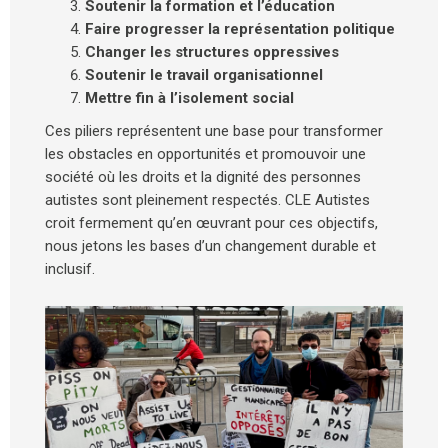
Soutenir la formation et l’éducation
Faire progresser la représentation politique
Changer les structures oppressives
Soutenir le travail organisationnel
Mettre fin à l’isolement social
Ces piliers représentent une base pour transformer
les obstacles en opportunités et promouvoir une
société où les droits et la dignité des personnes
autistes sont pleinement respectés. CLE Autistes
croit fermement qu’en œuvrant pour ces objectifs,
nous jetons les bases d’un changement durable et
inclusif.