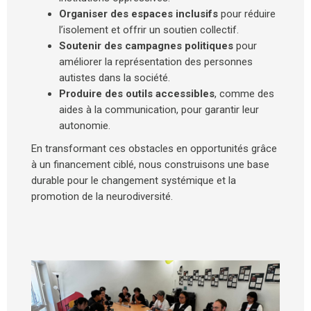
Organiser des espaces inclusifs
pour réduire
l’isolement et offrir un soutien collectif.
Soutenir des campagnes politiques
pour
améliorer la représentation des personnes
autistes dans la société.
Produire des outils accessibles
, comme des
aides à la communication, pour garantir leur
autonomie.
En transformant ces obstacles en opportunités grâce
à un financement ciblé, nous construisons une base
durable pour le changement systémique et la
promotion de la neurodiversité.