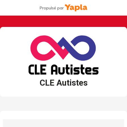
Propulsé par
CLE Autistes