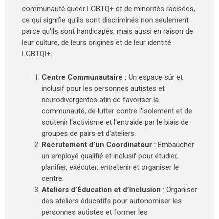
communauté queer LGBTQ+ et de minorités racisées,
ce qui signifie qu'ils sont discriminés non seulement
parce qu'ils sont handicapés, mais aussi en raison de
leur culture, de leurs origines et de leur identité
LGBTQI+.
Centre Communautaire :
Un espace sûr et
inclusif pour les personnes autistes et
neurodivergentes afin de favoriser la
communauté, de lutter contre l'isolement et de
soutenir l'activisme et l'entraide par le biais de
groupes de pairs et d'ateliers.
Recrutement d’un Coordinateur :
Embaucher
un employé qualifié et inclusif pour étudier,
planifier, exécuter, entretenir et organiser le
centre.
Ateliers d’Éducation et d’Inclusion
: Organiser
des ateliers éducatifs pour autonomiser les
personnes autistes et former les