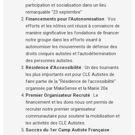
participation et socialisation dans un lieu
remarquable "23 septembre"
Financements pour l'Autonomisation
: Vos
efforts et les nôtres ont réussi à convaincre de
manière significative les fondations de financer
notre groupe dans les efforts visant à
autonomiser les mouvements de défense des
droits civiques autistes et l'autodétermination
des personnes autistes.
Résidence d’Accessibilité
: Un des tournants
les plus importants est pour CLE Autistes de
faire partie de la "Résidence de l'accessibilité"
organisée par MakeSense et la Mairie 20e
Premier Organisateur Recruté
: Le
financement et les dons nous ont permis de
recruter notre premier organisateur
communautaire pour soutenir la mobilisation et
les activités des CLE Autistes.
Succès du 1er Camp Autiste Française
: