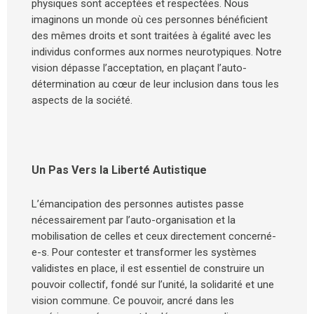
physiques sont acceptées et respectées. Nous
imaginons un monde où ces personnes bénéficient
des mêmes droits et sont traitées à égalité avec les
individus conformes aux normes neurotypiques. Notre
vision dépasse l’acceptation, en plaçant l’auto-
détermination au cœur de leur inclusion dans tous les
aspects de la société.
Un Pas Vers la Liberté Autistique
L’émancipation des personnes autistes passe
nécessairement par l’auto-organisation et la
mobilisation de celles et ceux directement concerné-
e-s. Pour contester et transformer les systèmes
validistes en place, il est essentiel de construire un
pouvoir collectif, fondé sur l’unité, la solidarité et une
vision commune. Ce pouvoir, ancré dans les