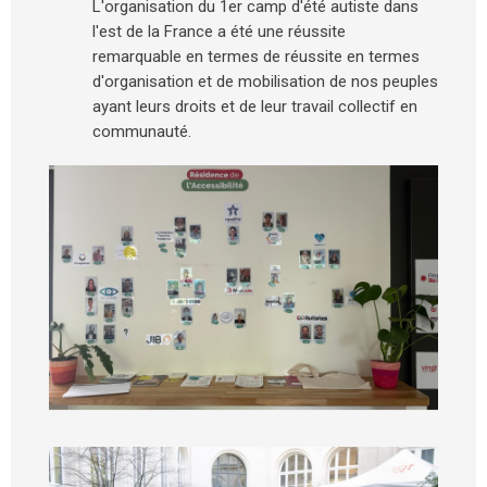
L'organisation du 1er camp d'été autiste dans
l'est de la France a été une réussite
remarquable en termes de réussite en termes
d'organisation et de mobilisation de nos peuples
ayant leurs droits et de leur travail collectif en
communauté.