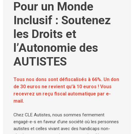
Pour un Monde
Inclusif : Soutenez
les Droits et
l’Autonomie des
AUTISTES
Tous nos dons sont défiscalisés à 66%. Un don
de 30 euros ne revient qu'à 10 euros ! Vous
recevrez un reçu fiscal automatique par e-
mail.
Chez CLE Autistes, nous sommes fermement
engagé-e-s en faveur d’une société où les personnes
autistes et celles vivant avec des handicaps non-