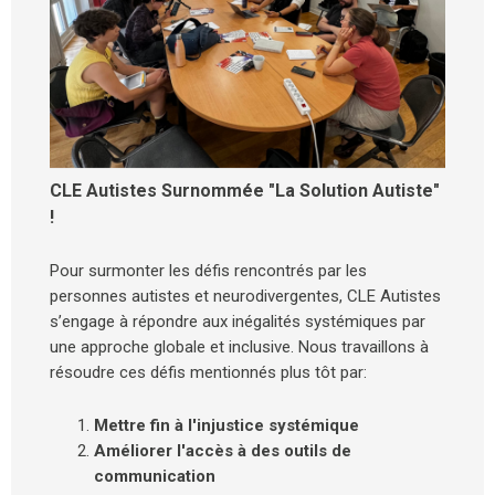
CLE Autistes Surnommée "La Solution Autiste"
!
Pour surmonter les défis rencontrés par les
personnes autistes et neurodivergentes, CLE Autistes
s’engage à répondre aux inégalités systémiques par
une approche globale et inclusive. Nous travaillons à
résoudre ces défis mentionnés plus tôt par:
Mettre fin à l'injustice systémique
Améliorer l'accès à des outils de
communication