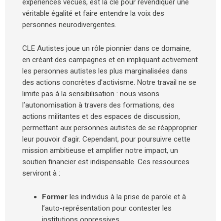
expériences vécues, est la clé pour revendiquer une
véritable égalité et faire entendre la voix des
personnes neurodivergentes.
CLE Autistes joue un rôle pionnier dans ce domaine,
en créant des campagnes et en impliquant activement
les personnes autistes les plus marginalisées dans
des actions concrètes d'activisme. Notre travail ne se
limite pas à la sensibilisation : nous visons
l’autonomisation à travers des formations, des
actions militantes et des espaces de discussion,
permettant aux personnes autistes de se réapproprier
leur pouvoir d'agir. Cependant, pour poursuivre cette
mission ambitieuse et amplifier notre impact, un
soutien financier est indispensable. Ces ressources
serviront à :
Former
les individus à la prise de parole et à
l’auto-représentation pour contester les
institutions oppressives.