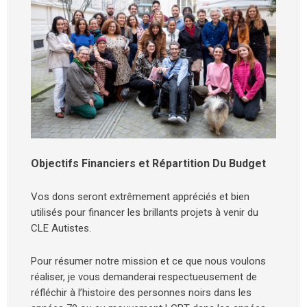
Objectifs Financiers et Répartition Du Budget
Vos dons seront extrêmement appréciés et bien
utilisés pour financer les brillants projets à venir du
CLE Autistes.
Pour résumer notre mission et ce que nous voulons
réaliser, je vous demanderai respectueusement de
réfléchir à l’histoire des personnes noirs dans les