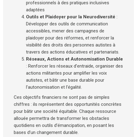
professionnels à des pratiques inclusives
adaptées
Outils et Plaidoyer pour la Neurodiversité
:
Développer des outils de communication
accessibles, mener des campagnes de
plaidoyer pour des réformes, et renforcer la
visibilité des droits des personnes autistes à
travers des actions éducatives et partenariats.
Réseaux, Actions et Autonomisation Durable
: Renforcer les réseaux d’entraide, organiser des
actions militantes pour amplifier les voix
autistes, et bâtir une base durable pour
l’autonomisation et l’égalité.
Ces objectifs financiers ne sont pas de simples
chiffres : ils représentent des opportunités concrètes
pour bâtir une société équitable. Chaque ressource
allouée permettra de transformer les obstacles
quotidiens en outils d’émancipation, en posant les
bases d’un changement durable.