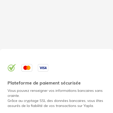
Plateforme de paiement sécurisée
Vous pouvez renseigner vos informations bancaires sans
crainte.
Grâce au cryptage SSL des données bancaires, vous êtes
assurés de la fiabilité de vos transactions sur Yapla.