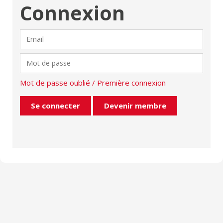
Connexion
Mot de passe oublié / Première connexion
Devenir membre