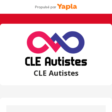
Propulsé par
CLE Autistes